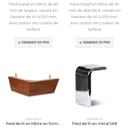
Pied massif en hêtre de 60
Pied massif en hêtre de 50
mm de largeur, variant en
mm de diamètre, variant en
hauteur de 40 à 200 mm,
hauteur de 40 à 200 mm,
avec option de couleur de
avec option de couleur de
surface
surface
DEMANDE DE PRIX
DEMANDE DE PRIX
PIEDS DE LIT
PIEDS DE LIT
Pied de lit en hêtre en forme de L
Pied de lit en métal S68