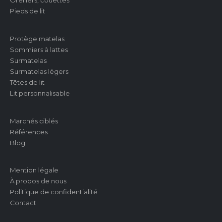
Pieds de lit
Protège matelas
Sommiers à lattes
Surmatelas
Surmatelas légers
Têtes de lit
Lit personnalisable
Marchés ciblés
Références
Blog
Mention légale
À propos de nous
Politique de confidentialité
Contact