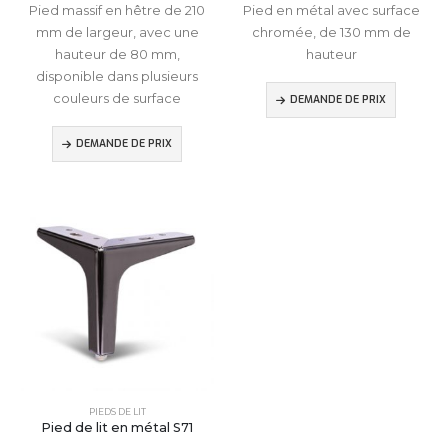
Pied massif en hêtre de 210
Pied en métal avec surface
mm de largeur, avec une
chromée, de 130 mm de
hauteur de 80 mm,
hauteur
disponible dans plusieurs
couleurs de surface
DEMANDE DE PRIX
DEMANDE DE PRIX
PIEDS DE LIT
Pied de lit en métal S71