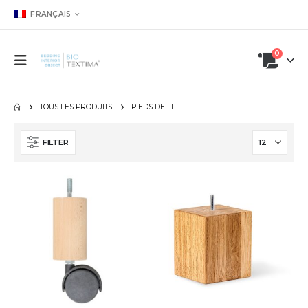
FRANÇAIS
0
TOUS LES PRODUITS
PIEDS DE LIT
FILTER