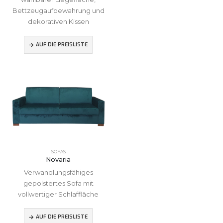
Bettzeugaufbewahrung und
dekorativen Kissen
AUF DIE PREISLISTE
SOFAS
Novaria
Verwandlungsfähiges
gepolstertes Sofa mit
vollwertiger Schlaffläche
AUF DIE PREISLISTE